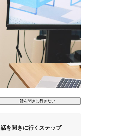
話を聞きに行きたい
話を聞きに行くステップ