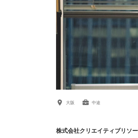
大阪
中途
株式会社クリエイティブリソー