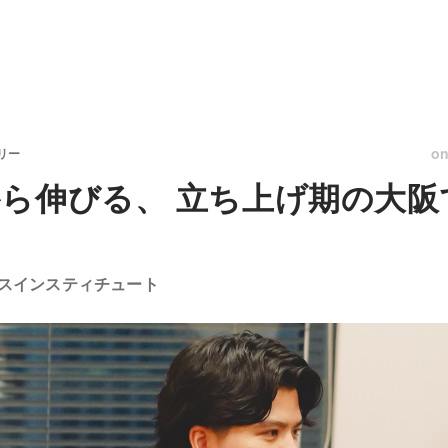
o
リー
ら伸びる、 立ち上げ期の大阪
スインスティチュート