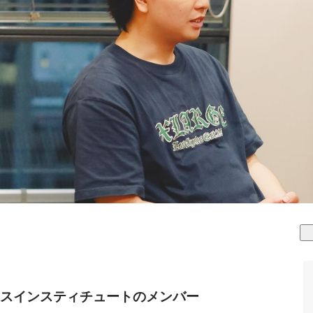
スインスティチュートのメンバー