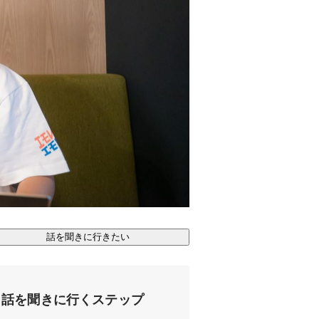
話を聞きに行きたい
話を聞きに行くステップ