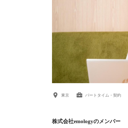
東京
パートタイム・契約
株式会社emologyのメンバー