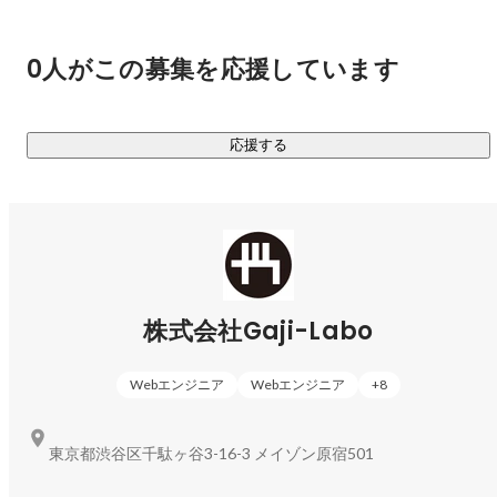
0人がこの募集を応援しています
応援する
株式会社Gaji-Labo
Webエンジニア
Webエンジニア
+
8
東京都渋谷区千駄ヶ谷3-16-3 メイゾン原宿501