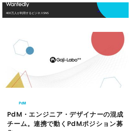
アプリを使う
400万人が利用するビジネスSNS
PdM
PdM・エンジニア・デザイナーの混成
チーム。連携で動くPdMポジション募