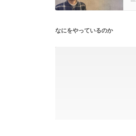
る
なにをやっているのか