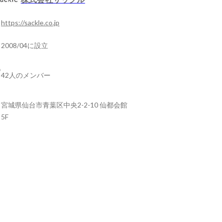
https://sackle.co.jp
2008/04に設立
42人のメンバー
宮城県仙台市青葉区中央2-2-10 仙都会館
5F