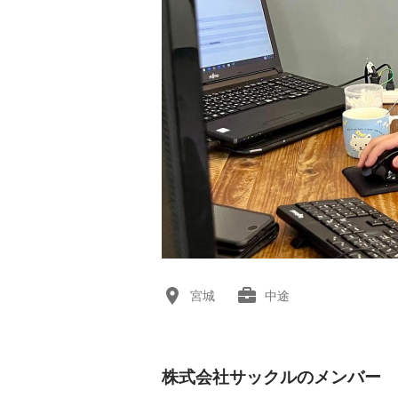
宮城
中途
株式会社サックルのメンバー