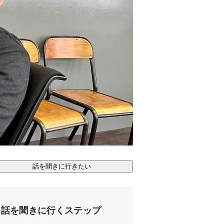
話を聞きに行きたい
話を聞きに行くステップ