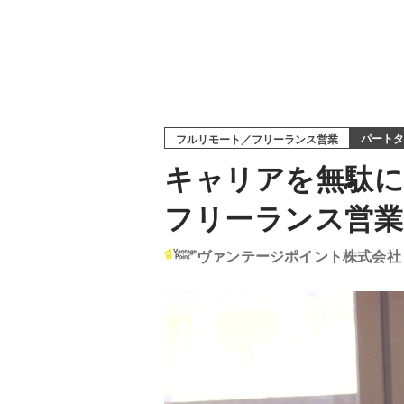
パートタ
フルリモート／フリーランス営業
キャリアを無駄に
フリーランス営業
ヴァンテージポイント株式会社