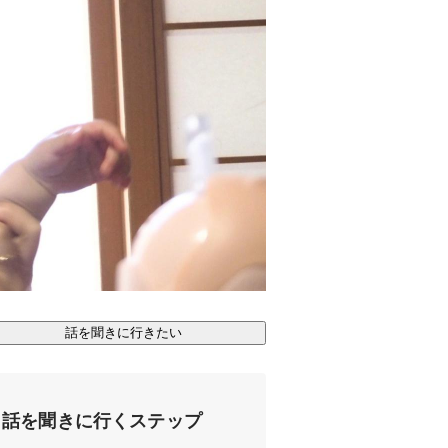
話を聞きに行きたい
話を聞きに行くステップ