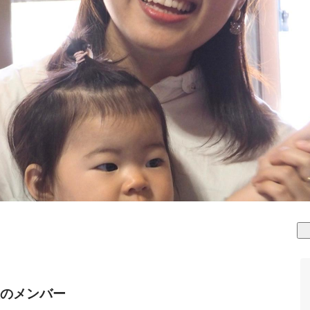
のメンバー