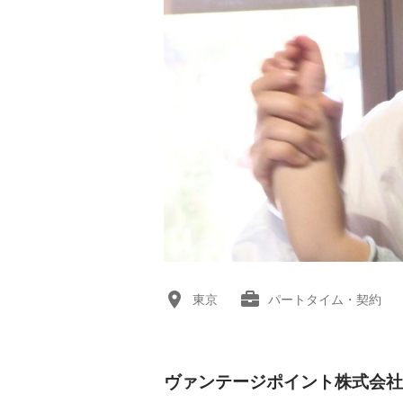
東京
パートタイム・契約
ヴァンテージポイント株式会社