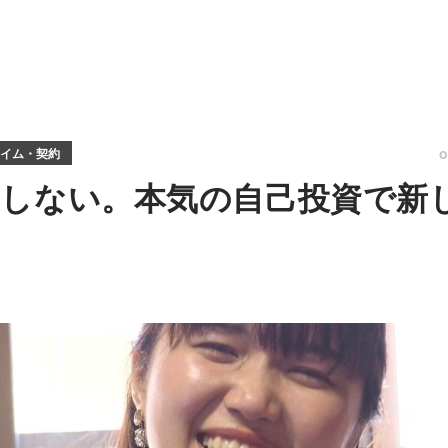
イム・契約
しない。本気の自己投資で新