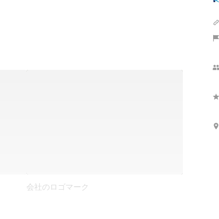
会社のロゴマーク