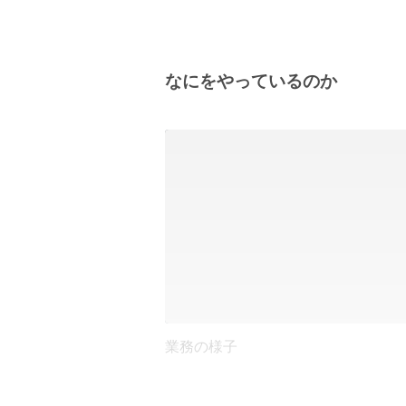
なにをやっているのか
業務の様子