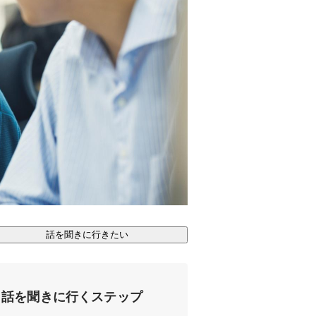
話を聞きに行きたい
話を聞きに行くステップ