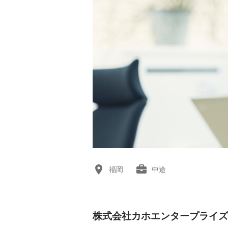
福岡
中途
株式会社カホエンタープライズ