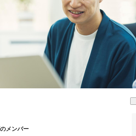
のメンバー