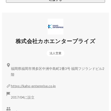
株式会社カホエンタープライズ
法人営業
福岡県福岡市博多区中洲中島町2番3号 福岡フジランドビル2
階
https://kaho-enterprise.co.jp
2017/04に設立