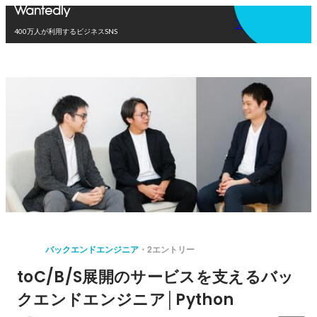
アプリを使う
400万人が利用するビジネスSNS
バックエンドエンジニア
2エントリー
toC/B/S展開のサービスを支えるバッ
クエンドエンジニア│Python