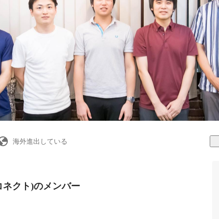
海外進出している
コネクト)のメンバー