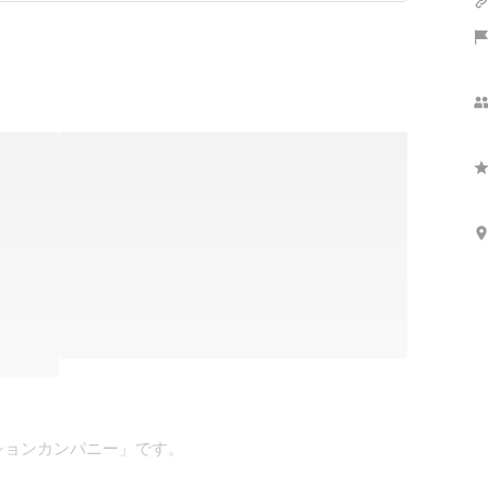
ョンカンパニー」です。
