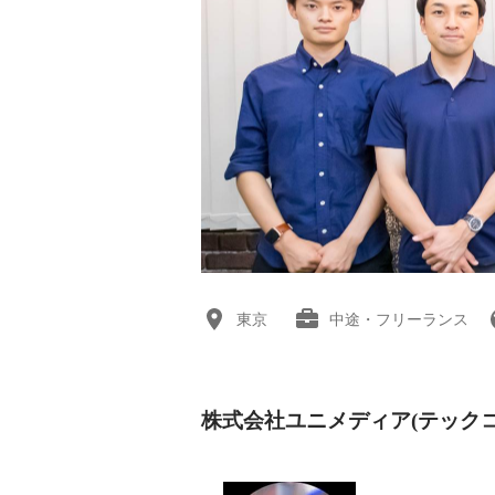
東京
中途・フリーランス
株式会社ユニメディア(テック