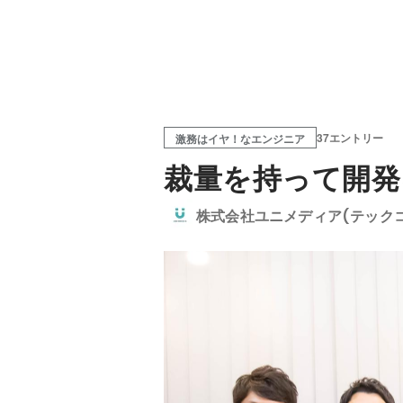
37エントリー
激務はイヤ！なエンジニア
裁量を持って開発
株式会社ユニメディア(テック