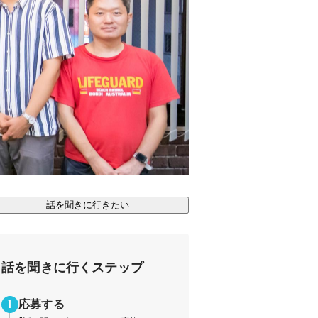
話を聞きに行きたい
話を聞きに行くステップ
応募する