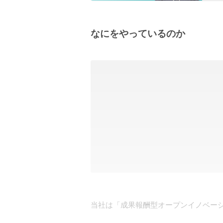
なにをやっているのか
当社は「成果報酬型オープンイノベーシ