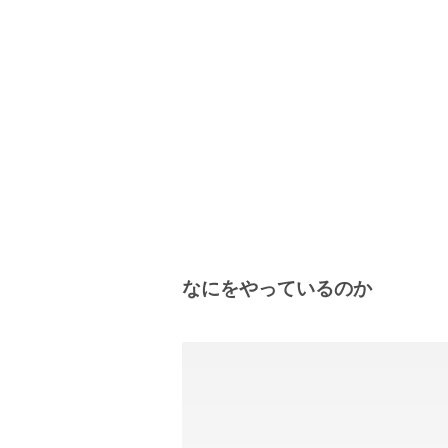
なにをやっているのか