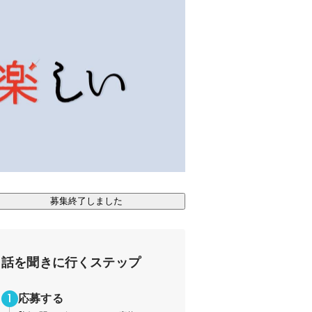
募集終了しました
話を聞きに行くステップ
応募する