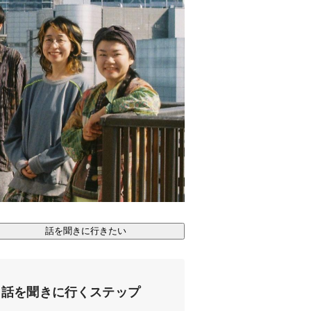
話を聞きに行きたい
話を聞きに行くステップ