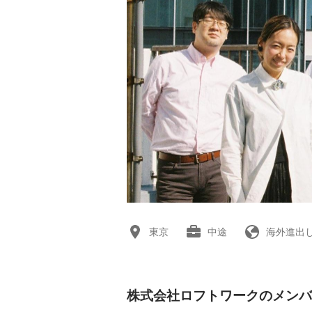
東京
中途
海外進出
株式会社ロフトワークのメンバ