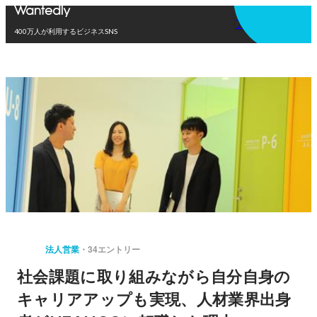
アプリを使う
400万人が利用するビジネスSNS
法人営業
34エントリー
社会課題に取り組みながら自分自身の
キャリアアップも実現、人材業界出身