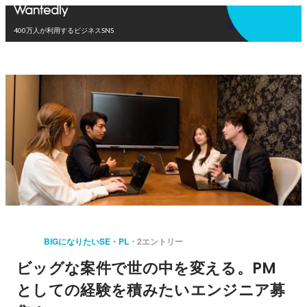
アプリを使う
400万人が利用するビジネスSNS
BIGになりたいSE・PL
2エントリー
ビッグな案件で世の中を変える。PM
としての経験を積みたいエンジニア募