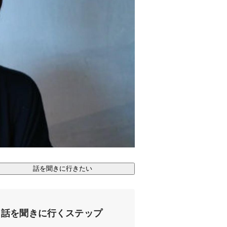
話を聞きに行きたい
話を聞きに行くステップ