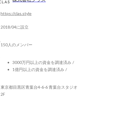
https://clas.style
2018/04に設立
150人のメンバー
3000万円以上の資金を調達済み
/
1億円以上の資金を調達済み
/
東京都目黒区青葉台4-6-6 青葉台スタジオ
2F