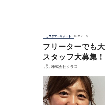
39エントリー
カスタマーサポート
フリーターでも大
スタッフ大募集！
株式会社クラス