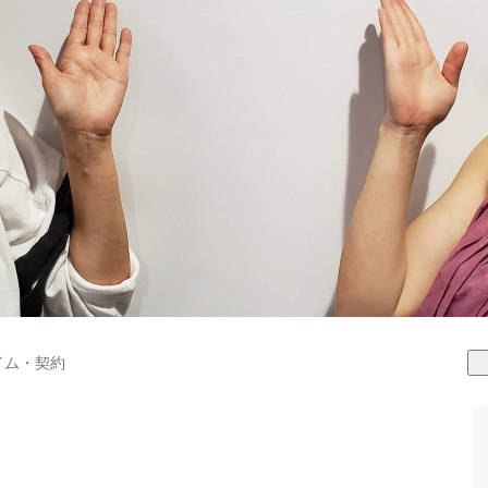
イム・契約