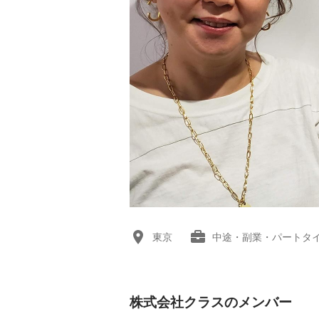
東京
中途・副業・パートタ
株式会社クラスのメンバー