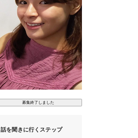
募集終了しました
話を聞きに行くステップ