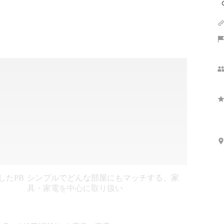
したPB
シンプルでどんな部屋にもマッチする、家
具・家電を中心に取り扱い