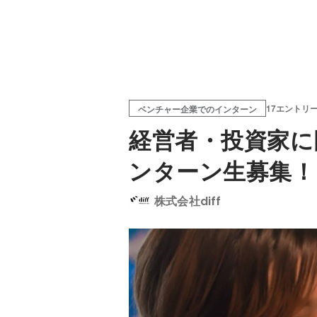
17エントリ
ベンチャー企業でのインターン
経営者・投資家に
ンターン生募集！
株式会社diff