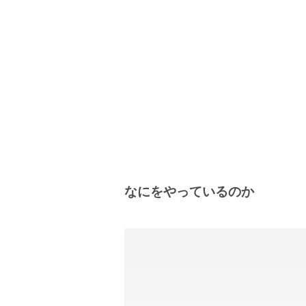
なにをやっているのか