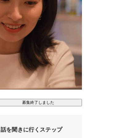
募集終了しました
話を聞きに行くステップ