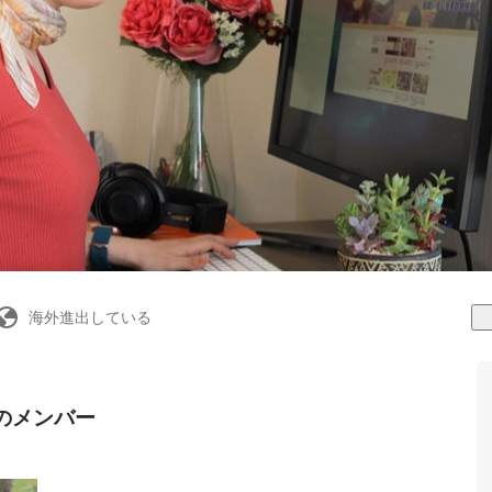
海外進出している
式会社のメンバー