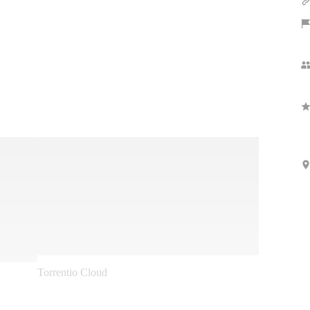
さらに表示
Torrentio Cloud