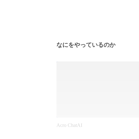
なにをやっているのか
Acro ChatAI