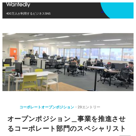
アプリを使う
400万人が利用するビジネスSNS
コーポレートオープンポジション
29エントリー
オープンポジション＿事業を推進させ
るコーポレート部門のスペシャリスト