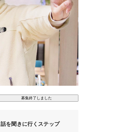
募集終了しました
話を聞きに行くステップ