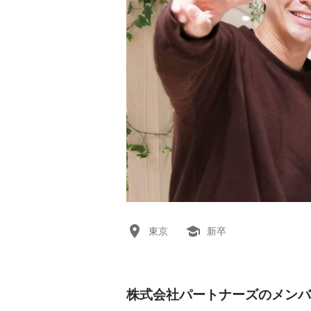
東京
新卒
株式会社パートナーズのメンバ