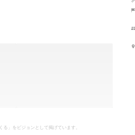
つくる」をビジョンとして掲げています。
