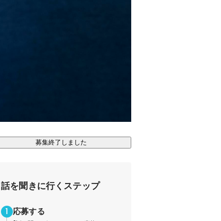
募集終了しました
話を聞きに行くステップ
応募する