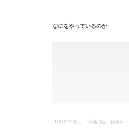
なにをやっているのか
LITALICOでは、「障害のない社会を