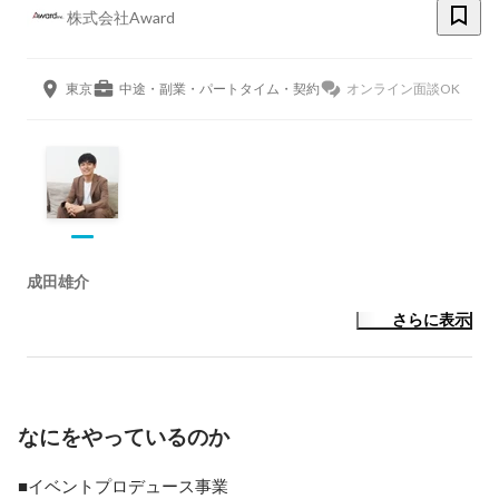
株式会社Award
東京
中途・副業・パートタイム・契約
オンライン面談OK
成田雄介
さらに表示
なにをやっているのか
■イベントプロデュース事業
