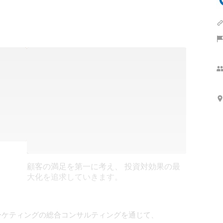
顧客の満足を第一に考え、 投資対効果の最
大化を追求していきます。
ーケティングの総合コンサルティングを通じて、
