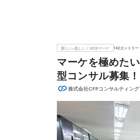
142エントリー
新しい×楽しいｌWEBマーケ
マーケを極めたい
型コンサル募集！
株式会社CFPコンサルティング