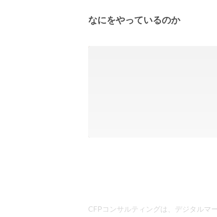
なにをやっているのか
CFPコンサルティングは、デジタルマ