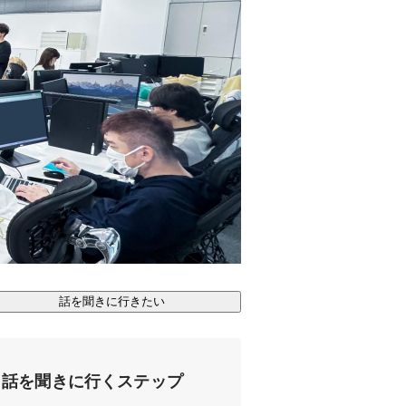
話を聞きに行きたい
話を聞きに行くステップ