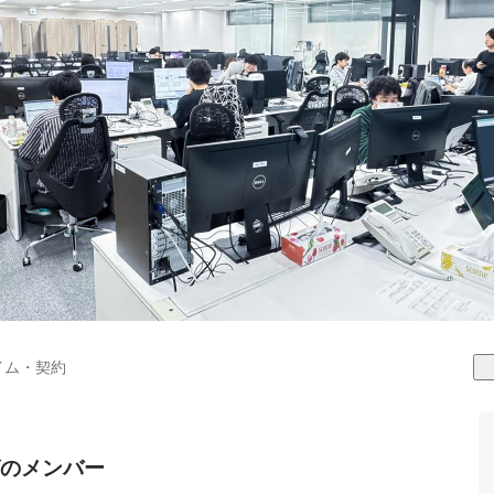
イム・契約
グのメンバー