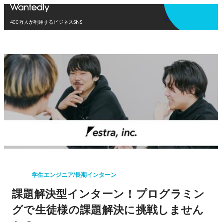
アプリを使う
400万人が利用するビジネスSNS
学生エンジニア/長期インターン
課題解決型インターン！プログラミン
グで生徒様の課題解決に挑戦しません