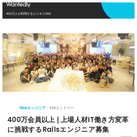
アプリを使う
400万人が利用するビジネスSNS
Webエンジニア
329エントリー
400万会員以上❘上場人材IT働き方変革
に挑戦するRailsエンジニア募集