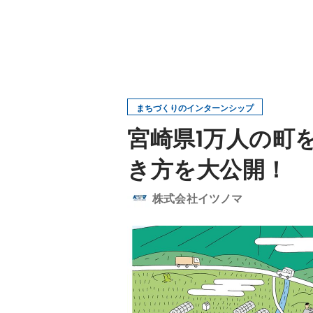
まちづくりのインターンシップ
宮崎県1万人の町
き方を大公開！
株式会社イツノマ