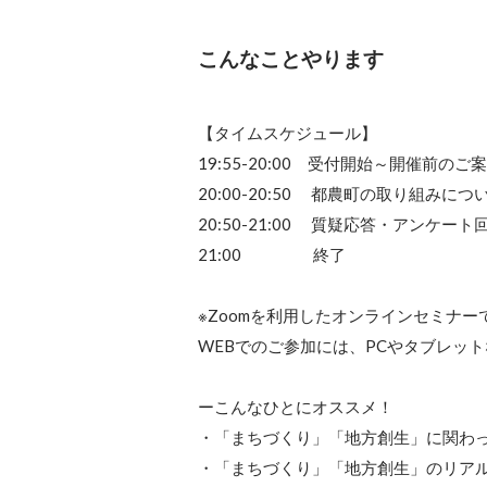
こんなことやります
【タイムスケジュール】

19:55-20:00　受付開始～開催前のご案
20:00-20:50 　都農町の取り組みにつ
20:50-21:00 　質疑応答・アンケート回
21:00 　　　　 終了

※Zoomを利用したオンラインセミナーで
WEBでのご参加には、PCやタブレッ
ーこんなひとにオススメ！

・「まちづくり」「地方創生」に関わっ
・「まちづくり」「地方創生」のリアル