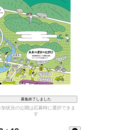
募集終了しました
参加状況の公開は応募時に選択できま
す