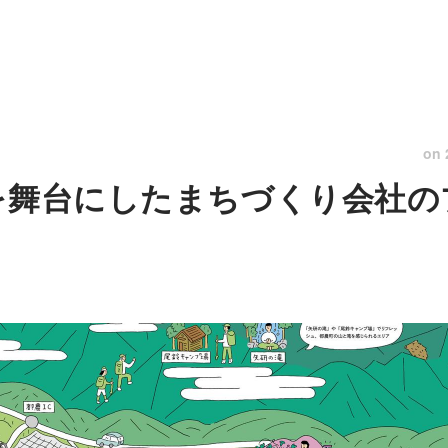
on
を舞台にしたまちづくり会社