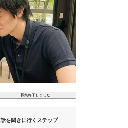
募集終了しました
話を聞きに行くステップ