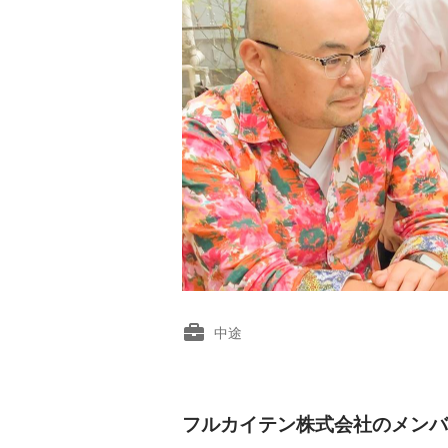
中途
フルカイテン株式会社のメンバ