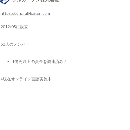
https://corp.full-kaiten.com
2012/05に設立
52人のメンバー
1億円以上の資金を調達済み
/
※現在オンライン面談実施中