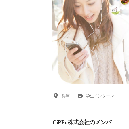
兵庫
学生インターン
CiPPo株式会社のメンバー