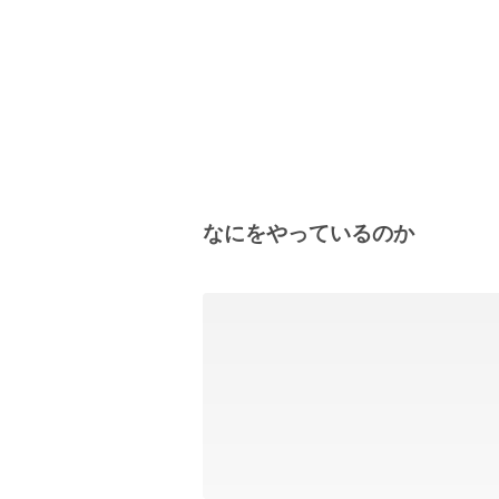
なにをやっているのか