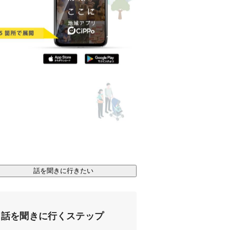
話を聞きに行きたい
話を聞きに行くステップ