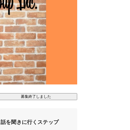
募集終了しました
話を聞きに行くステップ