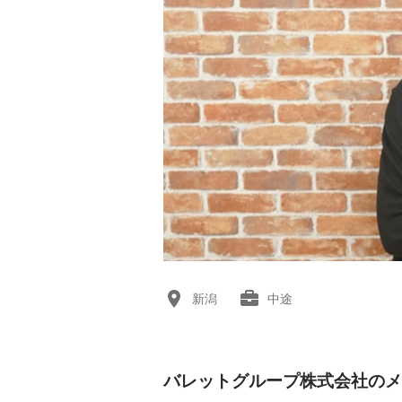
新潟
中途
バレットグループ株式会社のメ