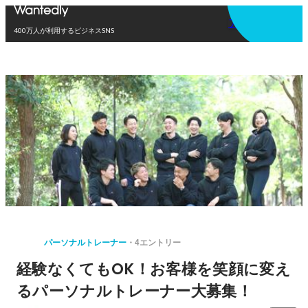
アプリを使う
400万人が利用するビジネスSNS
パーソナルトレーナー
4エントリー
経験なくてもOK！お客様を笑顔に変え
るパーソナルトレーナー大募集！