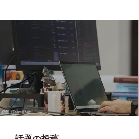
話題の投稿