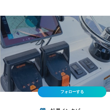
フォローする