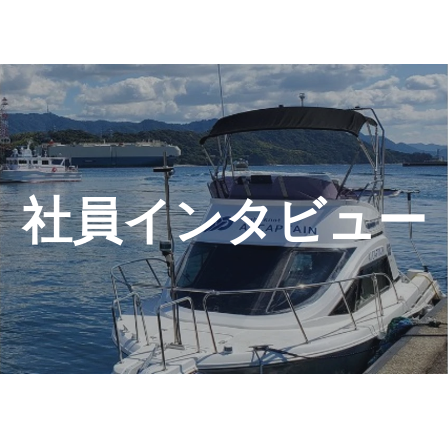
社員インタビュー