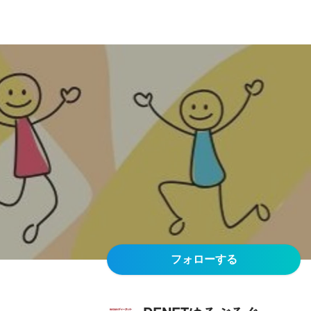
フォローする