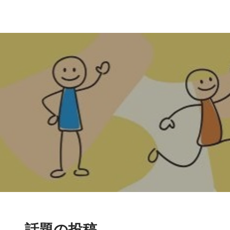
話題の投稿