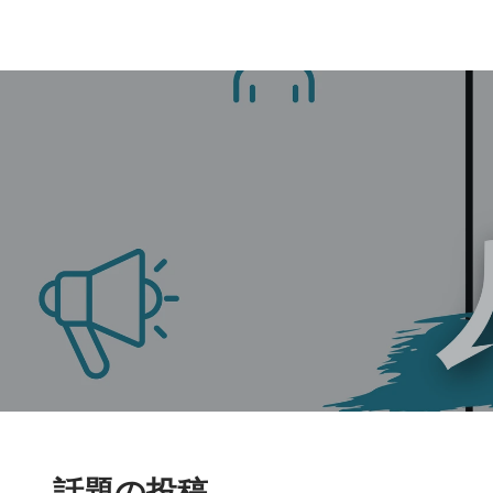
話題の投稿