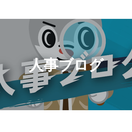
人事ブログ