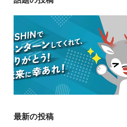
最新の投稿