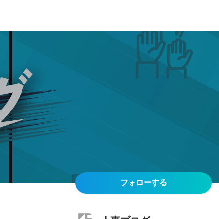
フォローする