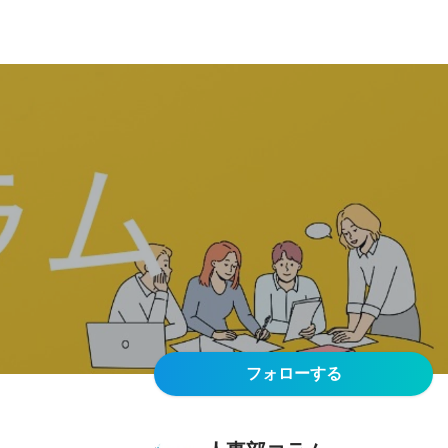
フォローする