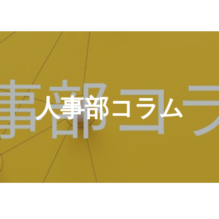
人事部コラム