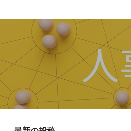
最新の投稿