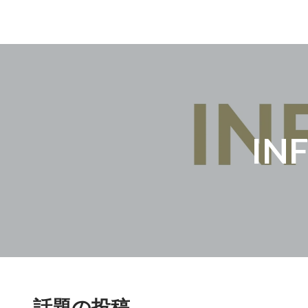
IN
話題の投稿