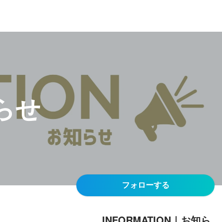
知らせ
フォローする
INFORMATION｜お知ら