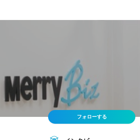
フォローする