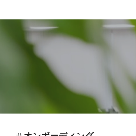
オンボーディング