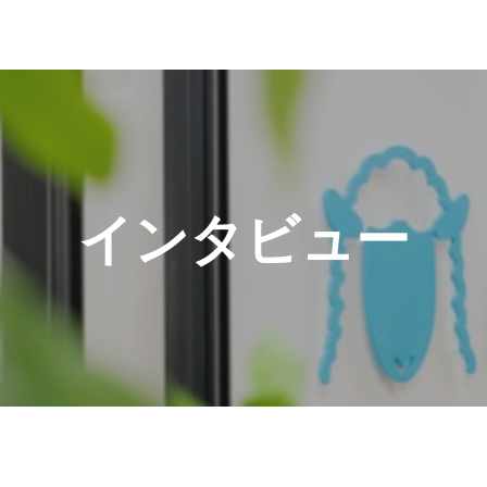
インタビュー