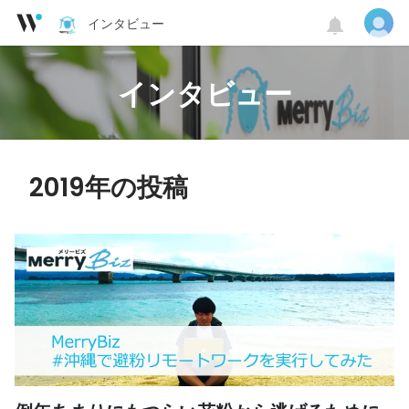
インタビュー
インタビュー
2019年の投稿