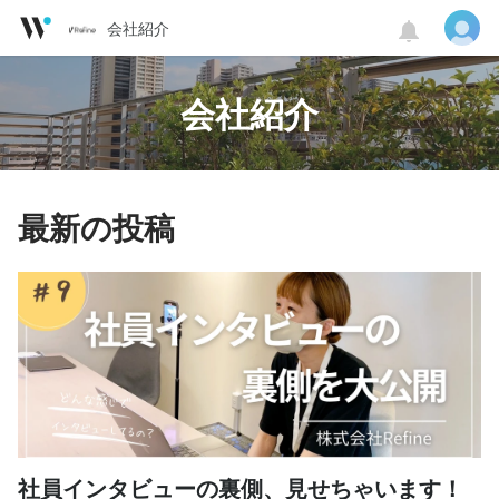
会社紹介
会社紹介
最新の投稿
社員インタビューの裏側、見せちゃいます！