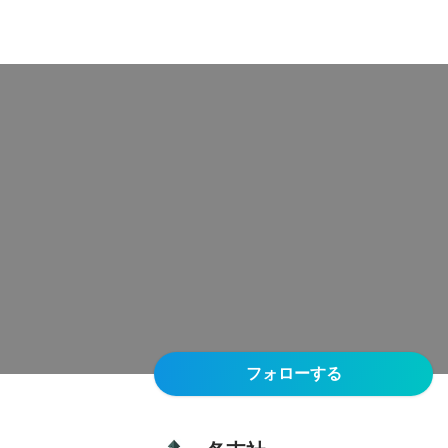
フォローする