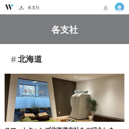
各支社
各支社
北海道