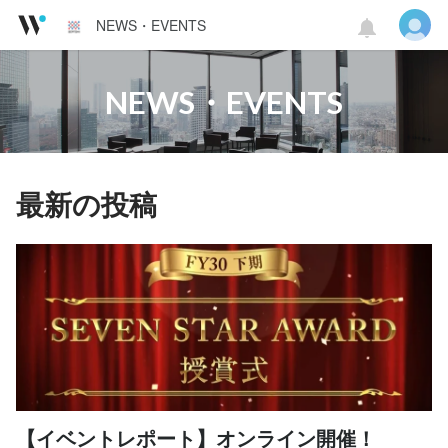
NEWS・EVENTS
NEWS・EVENTS
最新の投稿
【イベントレポート】オンライン開催！