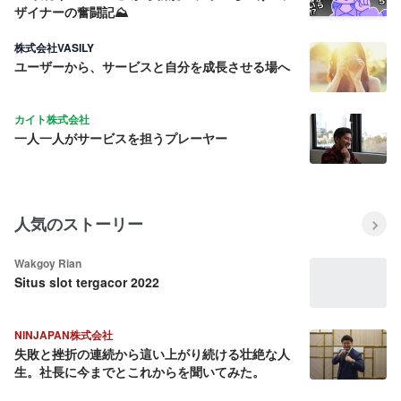
ザイナーの奮闘記⛰️
株式会社VASILY
ユーザーから、サービスと自分を成長させる場へ
カイト株式会社
一人一人がサービスを担うプレーヤー
人気のストーリー
Wakgoy Rian
Situs slot tergacor 2022
NINJAPAN株式会社
失敗と挫折の連続から這い上がり続ける壮絶な人
生。社長に今までとこれからを聞いてみた。