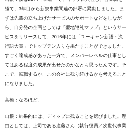
経て、3年目から新規事業関連の部署に異動しました。ま
ずは先輩の立ち上げたサービスのサポートなどをしなが
ら、自分発の企画としては『聖地巡礼マップ』というサー
ビスをリリースして、2016年には「ユーキャン新語・流
行語大賞」でトップテン入りを果たすことができました。
すごく達成感があった一方で、メンバーレベルの仕事とし
てはある程度の成果が出せたのかなとも思ったんです。そ
こで、転職するか、この会社に残り続けるかを考えること
になりました。
高橋：なるほど。
山根：結果的には、ディップに残ることを選びました。理
由としては、上司である進藤さん（執行役員／次世代事業