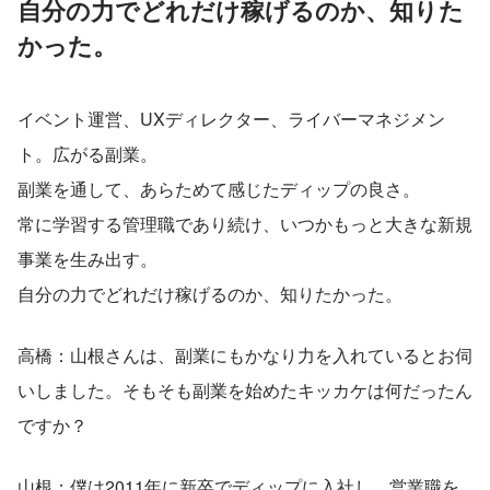
自分の力でどれだけ稼げるのか、知りた
かった。
イベント運営、UXディレクター、ライバーマネジメン
ト。広がる副業。
副業を通して、あらためて感じたディップの良さ。
常に学習する管理職であり続け、いつかもっと大きな新規
事業を生み出す。
自分の力でどれだけ稼げるのか、知りたかった。
高橋：山根さんは、副業にもかなり力を入れているとお伺
いしました。そもそも副業を始めたキッカケは何だったん
ですか？
山根：僕は2011年に新卒でディップに入社し、営業職を