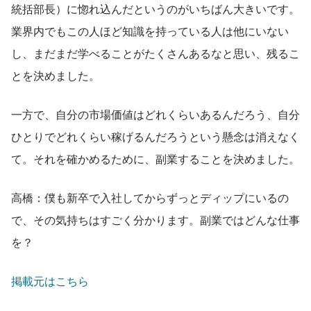
統括部長）に惚れ込んだというのがいちばん大きいです。
業界内でもこの人ほど知識を持っている人は他にいない
し、まだまだ学べることがたくさんあるなと思い、残るこ
とを決めました。
一方で、自分の市場価値はどれくらいあるんだろう、自分
ひとりでどれくらい稼げるんだろうという懸念は消えなく
て。それを確かめるために、副業することを決めました。
高橋：僕も新卒で入社してからずっとディップにいるの
で、その気持ちはすごく分かります。副業ではどんな仕事
を？
掲載元はこちら