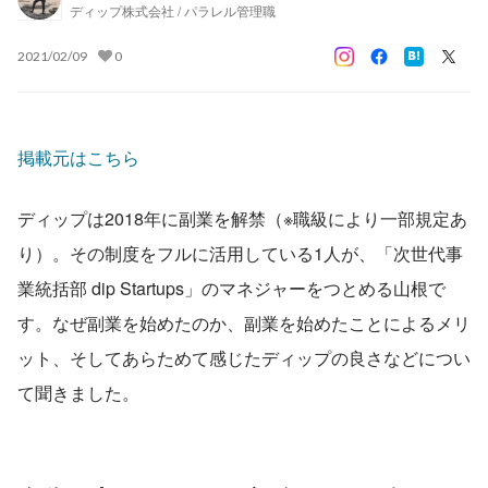
ディップ株式会社 / パラレル管理職
2021/02/09
0
掲載元はこちら
ディップは2018年に副業を解禁（※職級により一部規定あ
り）。その制度をフルに活用している1人が、「次世代事
業統括部 dip Startups」のマネジャーをつとめる山根で
す。なぜ副業を始めたのか、副業を始めたことによるメリ
ット、そしてあらためて感じたディップの良さなどについ
て聞きました。