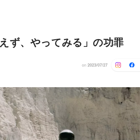
えず、やってみる」の功罪
on
2023/07/27