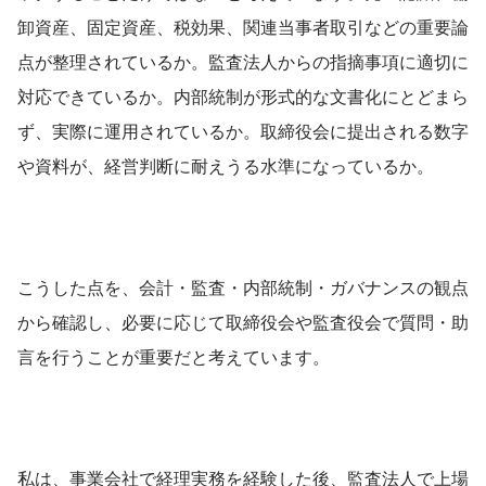
卸資産、固定資産、税効果、関連当事者取引などの重要論
点が整理されているか。監査法人からの指摘事項に適切に
対応できているか。内部統制が形式的な文書化にとどまら
ず、実際に運用されているか。取締役会に提出される数字
や資料が、経営判断に耐えうる水準になっているか。
こうした点を、会計・監査・内部統制・ガバナンスの観点
から確認し、必要に応じて取締役会や監査役会で質問・助
言を行うことが重要だと考えています。
私は、事業会社で経理実務を経験した後、監査法人で上場