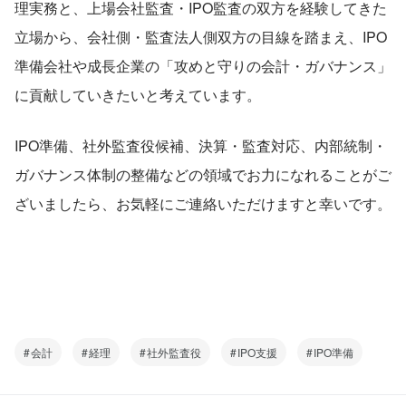
理実務と、上場会社監査・IPO監査の双方を経験してきた
立場から、会社側・監査法人側双方の目線を踏まえ、IPO
準備会社や成長企業の「攻めと守りの会計・ガバナンス」
に貢献していきたいと考えています。
IPO準備、社外監査役候補、決算・監査対応、内部統制・
ガバナンス体制の整備などの領域でお力になれることがご
ざいましたら、お気軽にご連絡いただけますと幸いです。
会計
経理
社外監査役
IPO支援
IPO準備