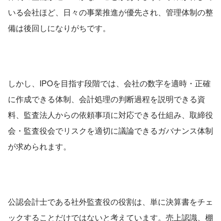
いる会社ほど、日々の事業推進が優先され、管理体制の整
備は後回しになりがちです。
しかし、IPOを目指す段階では、会社の数字を適時・正確
に作成できる体制、会計処理の判断過程を説明できる資
料、監査法人からの依頼事項に対応できる仕組み、取締役
会・監査役会でリスクを適切に議論できるガバナンス体制
が求められます。
公認会計士である社外監査役の役割は、単に決算書をチェ
ックすることだけではないと考えています。売上認識、棚