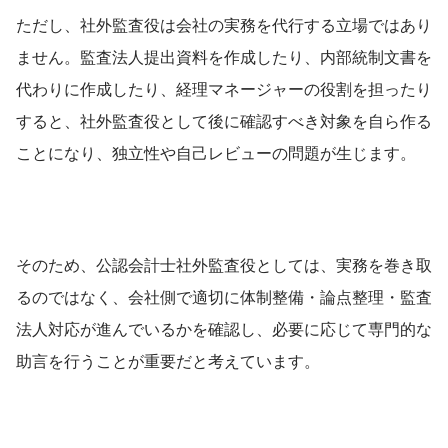
ただし、社外監査役は会社の実務を代行する立場ではあり
ません。監査法人提出資料を作成したり、内部統制文書を
代わりに作成したり、経理マネージャーの役割を担ったり
すると、社外監査役として後に確認すべき対象を自ら作る
ことになり、独立性や自己レビューの問題が生じます。
そのため、公認会計士社外監査役としては、実務を巻き取
るのではなく、会社側で適切に体制整備・論点整理・監査
法人対応が進んでいるかを確認し、必要に応じて専門的な
助言を行うことが重要だと考えています。