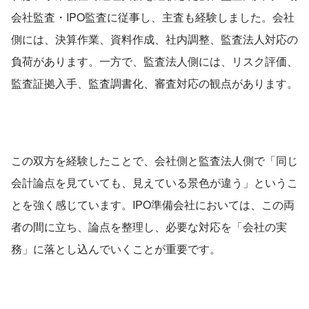
会社監査・IPO監査に従事し、主査も経験しました。会社
側には、決算作業、資料作成、社内調整、監査法人対応の
負荷があります。一方で、監査法人側には、リスク評価、
監査証拠入手、監査調書化、審査対応の観点があります。
この双方を経験したことで、会社側と監査法人側で「同じ
会計論点を見ていても、見えている景色が違う」というこ
とを強く感じています。IPO準備会社においては、この両
者の間に立ち、論点を整理し、必要な対応を「会社の実
務」に落とし込んでいくことが重要です。