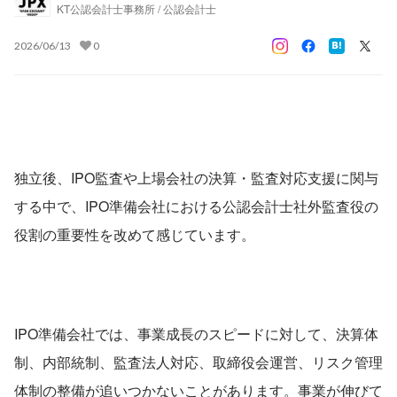
KT公認会計士事務所 / 公認会計士
2026/06/13
0
独立後、IPO監査や上場会社の決算・監査対応支援に関与
する中で、IPO準備会社における公認会計士社外監査役の
役割の重要性を改めて感じています。
IPO準備会社では、事業成長のスピードに対して、決算体
制、内部統制、監査法人対応、取締役会運営、リスク管理
体制の整備が追いつかないことがあります。事業が伸びて