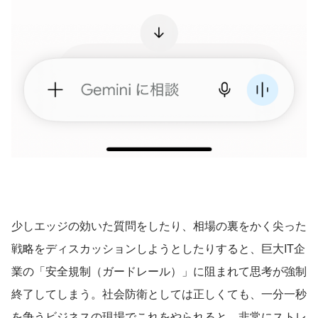
少しエッジの効いた質問をしたり、相場の裏をかく尖った
戦略をディスカッションしようとしたりすると、巨大IT企
業の「安全規制（ガードレール）」に阻まれて思考が強制
終了してしまう。社会防衛としては正しくても、一分一秒
を争うビジネスの現場でこれをやられると、非常にストレ