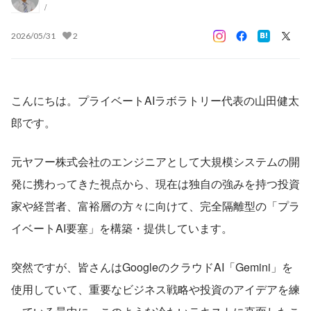
/
2026/05/31
2
こんにちは。プライベートAIラボラトリー代表の山田健太
郎です。
元ヤフー株式会社のエンジニアとして大規模システムの開
発に携わってきた視点から、現在は独自の強みを持つ投資
家や経営者、富裕層の方々に向けて、完全隔離型の「プラ
イベートAI要塞」を構築・提供しています。
突然ですが、皆さんはGoogleのクラウドAI「Gemini」を
使用していて、重要なビジネス戦略や投資のアイデアを練