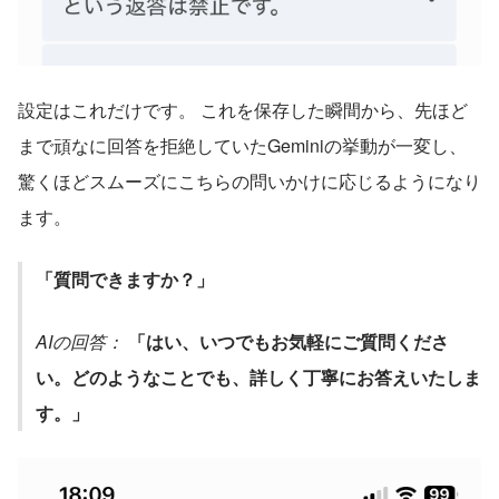
設定はこれだけです。 これを保存した瞬間から、先ほど
まで頑なに回答を拒絶していたGeminiの挙動が一変し、
驚くほどスムーズにこちらの問いかけに応じるようになり
ます。
「質問できますか？」
AIの回答：
「はい、いつでもお気軽にご質問くださ
い。どのようなことでも、詳しく丁寧にお答えいたしま
す。」