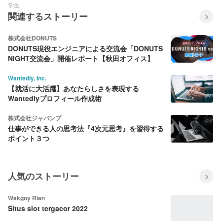
学生
関連するストーリー
株式会社DONUTS
DONUTS現役エンジニアによる交流会「DONUTS
NIGHT交流会」開催レポート【秋田オフィス】
Wantedly, Inc.
【就活に大活躍】あなたらしさを表現する
Wantedlyプロフィール作成術
株式会社ジャパンプ
仕事ができる人の思考法『4次元思考』を習得する
ポイント３つ
人気のストーリー
Wakgoy Rian
Situs slot tergacor 2022