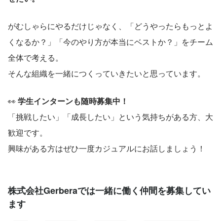
がむしゃらにやるだけじゃなく、「どうやったらもっとよ
くなるか？」「今のやり方が本当にベストか？」をチーム
全体で考える。
そんな組織を一緒につくっていきたいと思っています。
👀 
学生インターンも随時募集中！
「挑戦したい」「成長したい」という気持ちがある方、大
歓迎です。
興味がある方はぜひ一度カジュアルにお話しましょう！
株式会社Gerberaでは一緒に働く仲間を募集してい
ます