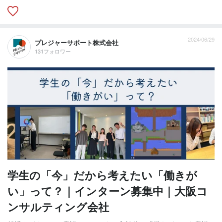
2024/06/29
プレジャーサポート株式会社
131フォロワー
学生の「今」だから考えたい「働きが
い」って？｜インターン募集中｜大阪コ
ンサルティング会社