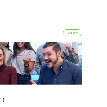
フォロー
す！