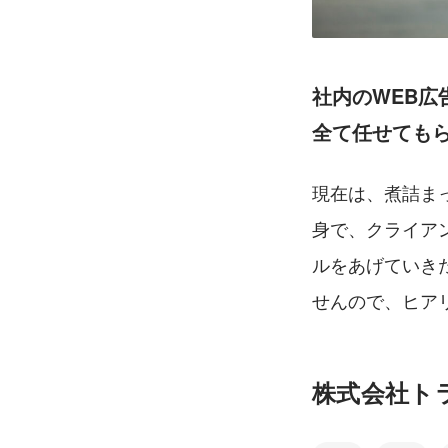
社内のWEB広
全て任せても
現在は、煮詰ま
身で、クライア
ルをあげていき
せんので、ヒア
株式会社ト