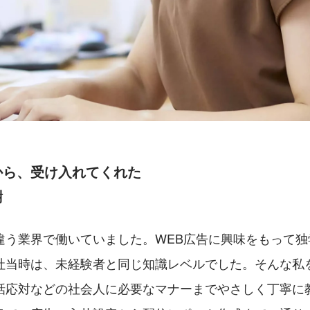
から、受け入れてくれた
謝
違う業界で働いていました。WEB広告に興味をもって独
社当時は、未経験者と同じ知識レベルでした。そんな私
話応対などの社会人に必要なマナーまでやさしく丁寧に