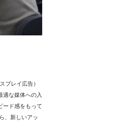
ィスプレイ広告）
最適な媒体への入
ピード感をもって
ら、新しいアッ