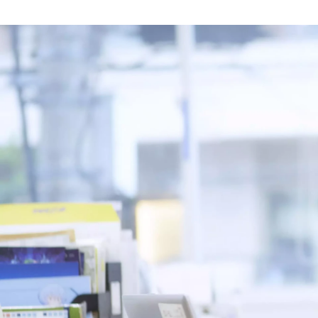
トライアウト 採用チーム
株式会社トライアウト / 採用チーム