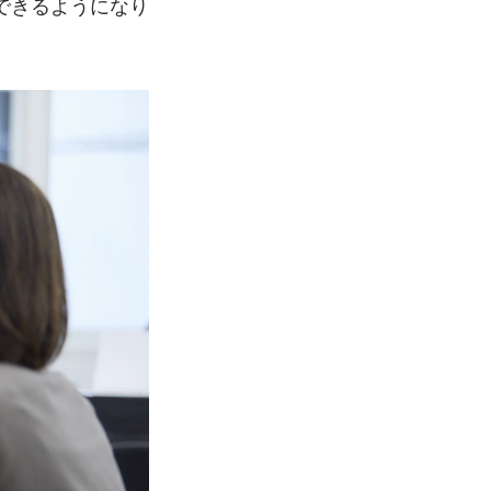
できるようになり