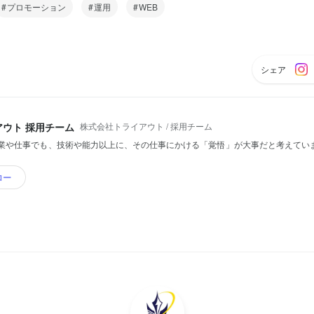
プロモーション
運用
WEB
シェア
株式会社トライアウト / 採用チーム
アウト 採用チーム
業や仕事でも、技術や能力以上に、その仕事にかける「覚悟」が大事だと考えてい
ロー