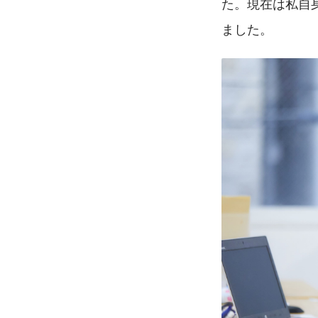
た。現在は私自
ました。