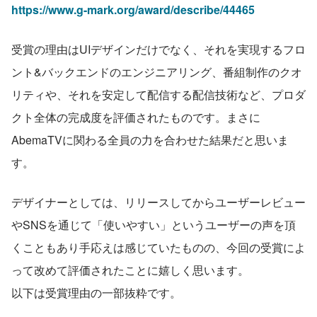
https://www.g-mark.org/award/describe/44465
受賞の理由はUIデザインだけでなく、それを実現するフロ
ント&バックエンドのエンジニアリング、番組制作のクオ
リティや、それを安定して配信する配信技術など、プロダ
クト全体の完成度を評価されたものです。まさに
AbemaTVに関わる全員の力を合わせた結果だと思いま
す。
デザイナーとしては、リリースしてからユーザーレビュー
やSNSを通じて「使いやすい」というユーザーの声を頂
くこともあり手応えは感じていたものの、今回の受賞によ
って改めて評価されたことに嬉しく思います。
以下は受賞理由の一部抜粋です。