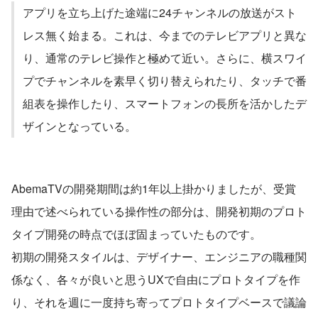
アプリを立ち上げた途端に24チャンネルの放送がスト
レス無く始まる。これは、今までのテレビアプリと異な
り、通常のテレビ操作と極めて近い。さらに、横スワイ
プでチャンネルを素早く切り替えられたり、タッチで番
組表を操作したり、スマートフォンの長所を活かしたデ
ザインとなっている。
AbemaTVの開発期間は約1年以上掛かりましたが、受賞
理由で述べられている操作性の部分は、開発初期のプロト
タイプ開発の時点でほぼ固まっていたものです。
初期の開発スタイルは、デザイナー、エンジニアの職種関
係なく、各々が良いと思うUXで自由にプロトタイプを作
り、それを週に一度持ち寄ってプロトタイプベースで議論