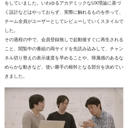
をしていました。いわゆるアカデミックなUX理論に基づ
く設計などはやっておらず、実際に触れるものを作って、
チーム全員がユーザーとしてレビューしていくスタイルで
した。
その過程の中で、会員登録無しで起動後すぐに再生される
こと、閲覧中の番組の両サイドを先読み込みして、チャン
ネル切り替えの表示速度を早めることや、帰属感のあるな
めらかな動きなど、使い勝手の根幹となる部分を決めてい
きました。