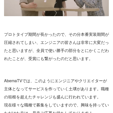
プロトタイプ期間が長かったので、その分本番実装期間が
圧縮されてしまい、エンジニアの皆さんは非常に大変だっ
たと思いますが、全員で使い勝手の部分をとにかくこだわ
れたことが、受賞にも繋がったのだと思います。
AbemaTVでは、このようにエンジニアやクリエイターが
主体となってサービスを作っていく土壌があります。職種
の垣根を超えたチャレンジも盛んに行われています。
現在様々な職種で募集をしていますので、興味を持ってい
ただけた方は、是非ご応募お待ちしております！