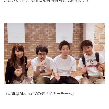
（写真はAbemaTVのデザイナーチーム）