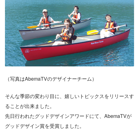
（写真はAbemaTVのデザイナーチーム）
そんな季節の変わり目に、嬉しいトピックスをリリースす
ることが出来ました。
先日行われたグッドデザインアワードにて、AbemaTVが
グッドデザイン賞を受賞しました。