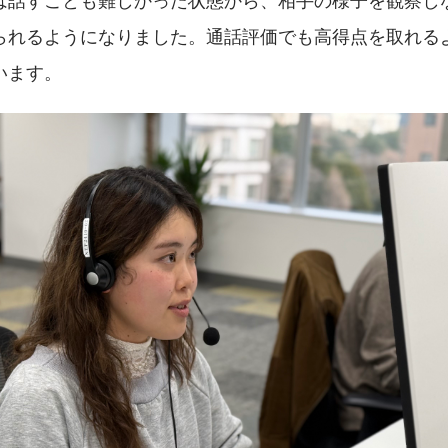
られるようになりました。通話評価でも高得点を取れる
います。