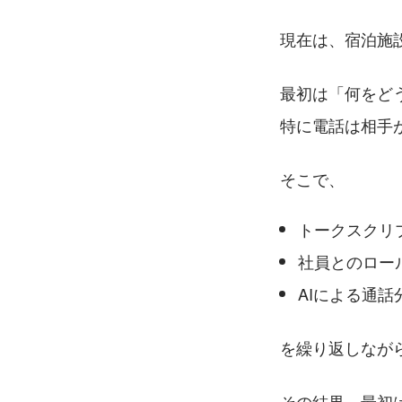
現在は、宿泊施
最初は「何をど
特に電話は相手
そこで、
トークスクリ
社員とのロー
AIによる通
を繰り返しなが
その結果、最初