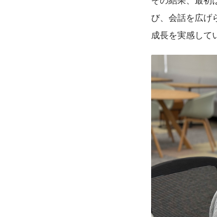
び、会話を広げ
成長を実感して