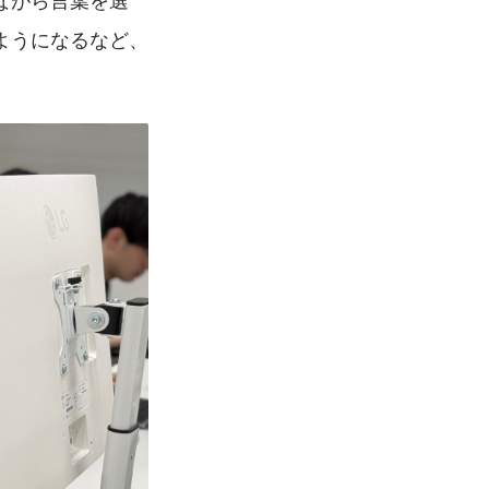
ようになるなど、