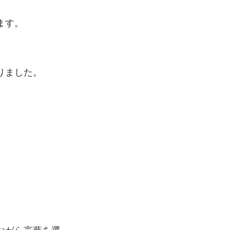
ます。
りました。
ながら言葉を選